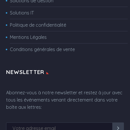
Solutions de Gestion
Solutions IT
Politique de confidentialité
Mentions Légales
Conditions générales de vente
NEWSLETTER
Abonnez-vous à notre newsletter et restez à jour avec
tous les événements venant directement dans votre
boîte aux lettres: