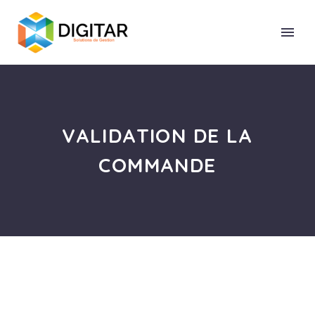
VALIDATION DE LA
COMMANDE