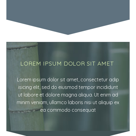
LOREM IPSUM DOLOR SIT AMET
Lorem ipsum dolor sit amet, consectetur adip
isicing elit, sed do eiusmod tempor incididunt
ut labore et dolore magna aliqua. Ut enim ad
minim veniam, ullamco laboris nisi ut aliquip ex
ea commodo consequat