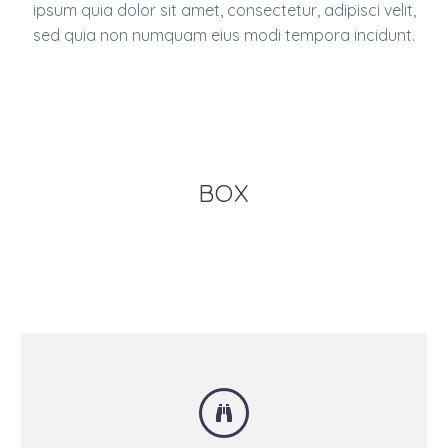
ipsum quia dolor sit amet, consectetur, adipisci velit,
sed quia non numquam eius modi tempora incidunt.
BOX

