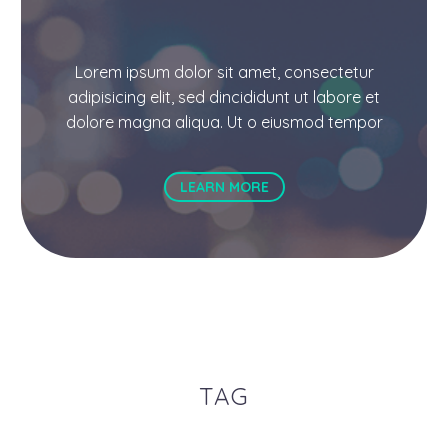
Lorem ipsum dolor sit amet, consectetur
adipisicing elit, sed dincididunt ut labore et
dolore magna aliqua. Ut o eiusmod tempor
LEARN MORE
TAG