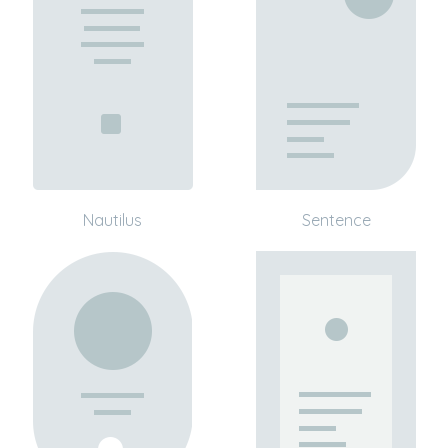
Nautilus
Sentence