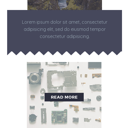
Lorem ipsum dolor sit amet, consectetur
adipisicing elit, sed do eiusmod tempor
consectetur adipisicing.