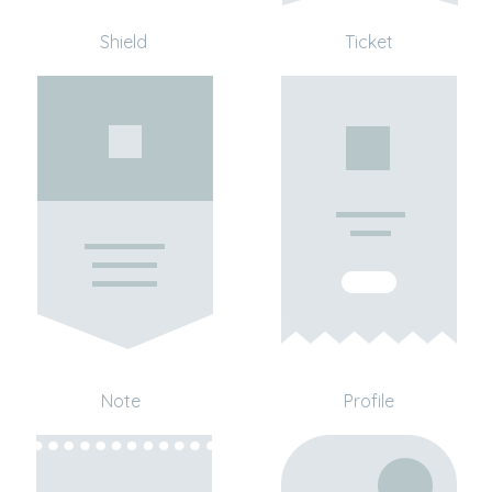
Shield
Ticket
Note
Profile