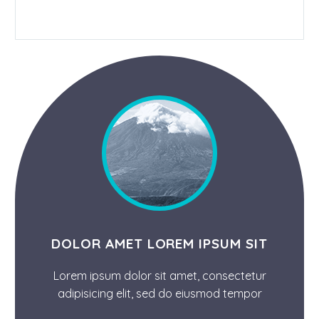
DOLOR AMET LOREM IPSUM SIT
Lorem ipsum dolor sit amet, consectetur
adipisicing elit, sed do eiusmod tempor