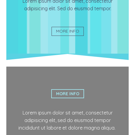
Lorem ipsum dolor sit amet, consectetur
adipisicing elit. Sed do eiusmod tempor.
MORE INFO
MORE INFO
Lorem ipsum dolor sit amet, consectetur
adipisicing elit, sed do eiusmod tempor
incididunt ut labore et dolore magna aliqua.