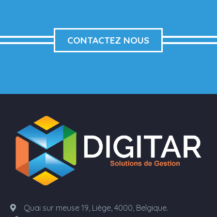
CONTACTEZ NOUS
Quai sur meuse 19, Liège, 4000, Belgique.