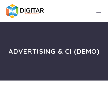
ADVERTISING & CI (DEMO)