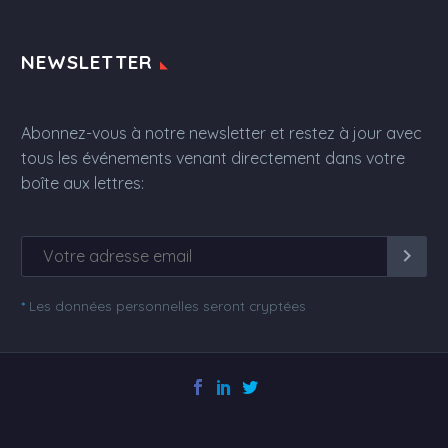
NEWSLETTER
Abonnez-vous à notre newsletter et restez à jour avec
tous les événements venant directement dans votre
boîte aux lettres:
*
Les données personnelles seront cryptées