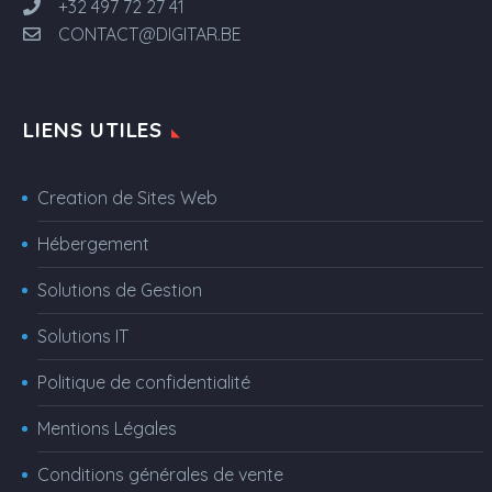
+32 497 72 27 41
CONTACT@DIGITAR.BE
LIENS UTILES
Creation de Sites Web
Hébergement
Solutions de Gestion
Solutions IT
Politique de confidentialité
Mentions Légales
Conditions générales de vente