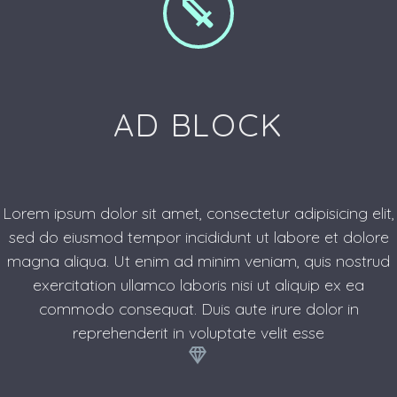


AD BLOCK
Lorem ipsum dolor sit amet, consectetur adipisicing elit,
sed do eiusmod tempor incididunt ut labore et dolore
magna aliqua. Ut enim ad minim veniam, quis nostrud
exercitation ullamco laboris nisi ut aliquip ex ea
commodo consequat. Duis aute irure dolor in
reprehenderit in voluptate velit esse

