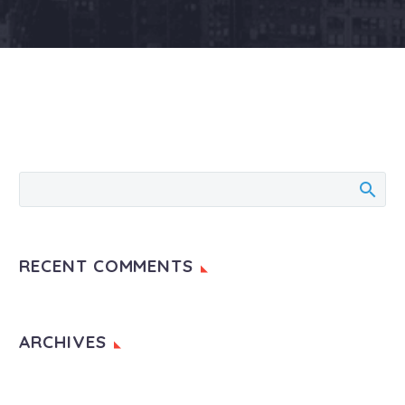
RECENT COMMENTS
ARCHIVES