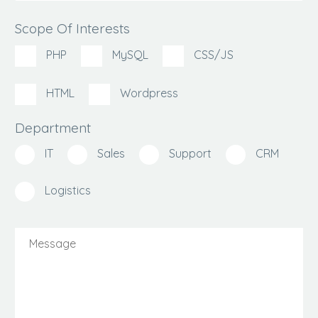
Scope Of Interests
PHP
MySQL
CSS/JS
HTML
Wordpress
Department
IT
Sales
Support
CRM
Logistics