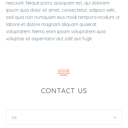
nesciunt. Neque porro quisquam est, qui dolorem
ipsum quia dolor sit amet, consectetur, adipisci velit,
sed quia non numquam eius modi tempora incidunt ut
labore et dolore magnam aliquam quaerat
voluptatem. Nemo enim ipsam voluptatem quia
voluptas sit aspernatur aut odit aut fugit


CONTACT US
Mr