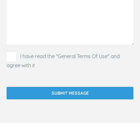
I have read the "General Terms Of Use" and
agree with it