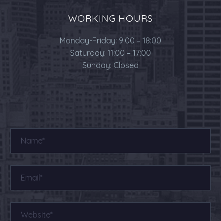
WORKING HOURS
Monday-Friday: 9:00 – 18:00
Saturday: 11:00 – 17:00
Sunday: Closed