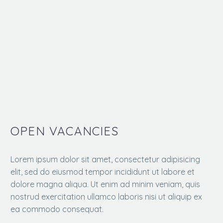
OPEN VACANCIES
Lorem ipsum dolor sit amet, consectetur adipisicing
elit, sed do eiusmod tempor incididunt ut labore et
dolore magna aliqua. Ut enim ad minim veniam, quis
nostrud exercitation ullamco laboris nisi ut aliquip ex
ea commodo consequat.