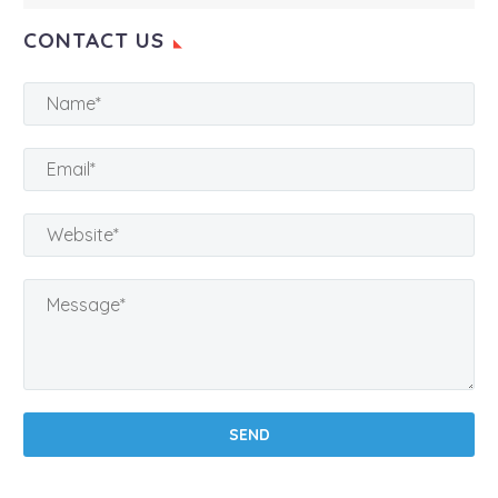
CONTACT US