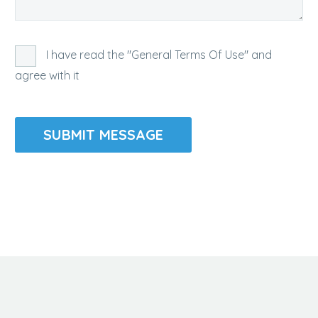
I have read the "General Terms Of Use" and
agree with it