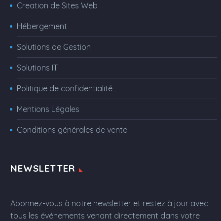
Creation de Sites Web
Hébergement
Solutions de Gestion
Solutions IT
Politique de confidentialité
Mentions Légales
Conditions générales de vente
NEWSLETTER
Abonnez-vous à notre newsletter et restez à jour avec
tous les événements venant directement dans votre