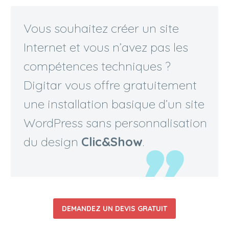

Vous souhaitez créer un site
Internet et vous n’avez pas les
compétences techniques ?
Digitar vous offre gratuitement
une installation basique d’un site
WordPress sans personnalisation
du design
Clic&Show
.
DEMANDEZ UN DEVIS GRATUIT